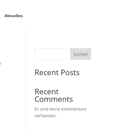
Aktuelles
Suchen
n
Recent Posts
Recent
Comments
Es sind keine Kommentare
vorhanden.