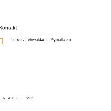
Kontakt

foerdervereinwaldarche@gmail.com
L RIGHTS RESERVED