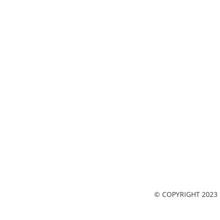
© COPYRIGHT 2023