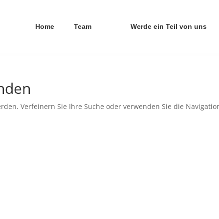
Home
Team
Werde ein Teil von uns
unden
rden. Verfeinern Sie Ihre Suche oder verwenden Sie die Navigatio