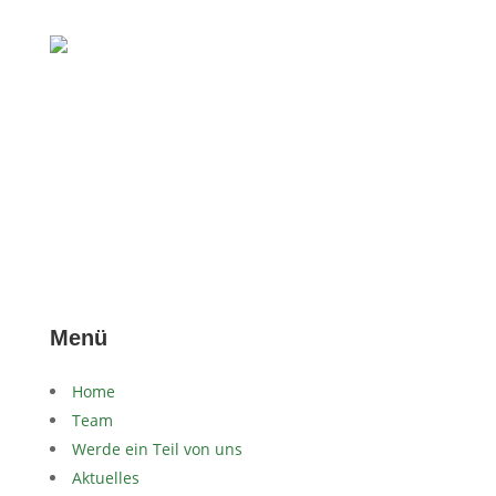
Menü
Home
Team
Werde ein Teil von uns
Aktuelles