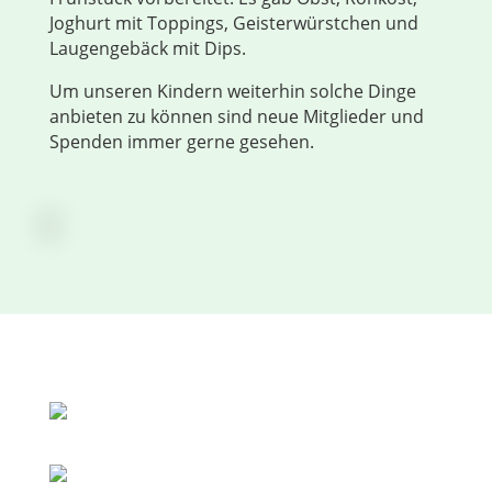
Joghurt mit Toppings, Geisterwürstchen und
Laugengebäck mit Dips.
Um unseren Kindern weiterhin solche Dinge
anbieten zu können sind neue Mitglieder und
Spenden immer gerne gesehen.