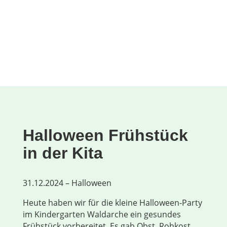
Halloween Frühstück
in der Kita
31.12.2024 – Halloween
Heute haben wir für die kleine Halloween-Party
im Kindergarten Waldarche ein gesundes
Frühstück vorbereitet. Es gab Obst, Rohkost,